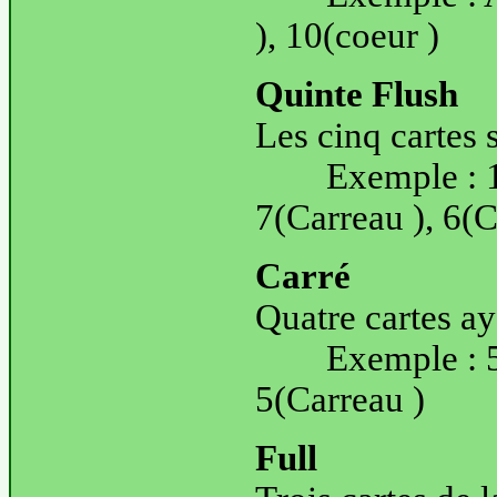
), 10(coeur )
Quinte Flush
Les cinq cartes 
Exemple : 10(C
7(Carreau ), 6(C
Carré
Quatre cartes a
Exemple : 5(Trê
5(Carreau )
Full