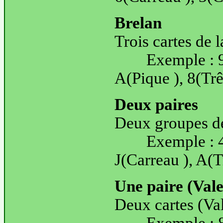
Brelan
Trois cartes de 
Exemple : 9(Trê
A(Pique ), 8(Trê
Deux paires
Deux groupes de
Exemple : 4(Trê
J(Carreau ), A(T
Une paire (Val
Deux cartes (Va