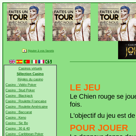
Ajouter à vos favoris
Casinos virtuels
Sélection Casino
Règles du casino
LE JEU
Casino : Vidéo Poker
Casino : Stud Poker
Le Chien rouge se joue 
Casino : Blackjack
Casino : Roulette Francaise
fois.
Casino : Roulette Américaine
Casino : Baccarat
L'objectif du jeu est d
Casino : Keno
Casino : Sic Bo
POUR JOUER
Casino : 30 & 40
Casino : Caribbean Poker