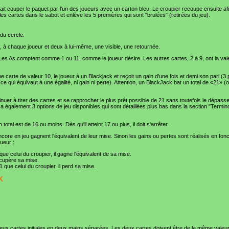
ait couper le paquet par l'un des joueurs avec un carton bleu. Le croupier recoupe ensuite af
e les cartes dans le sabot et enlève les 5 premières qui sont "brulées" (retirées du jeu).
du cercle.
, à chaque joueur et deux à lui-même, une visible, une retournée.
 Les As comptent comme 1 ou 11, comme le joueur désire. Les autres cartes, 2 à 9, ont la val
 carte de valeur 10, le joueur à un Blackjack et reçoit un gain d'une fois et demi son pari (3 
ce qui équivaut à une égalité, ni gain ni perte). Attention, un BlackJack bat un total de «21» 
nuer à tirer des cartes et se rapprocher le plus prêt possible de 21 sans toutefois le dépasse
 également 3 options de jeu disponibles qui sont détaillées plus bas dans la section "Termin
 total est de 16 ou moins. Dès qu'il atteint 17 ou plus, il doit s'arrêter.
ncore en jeu gagnent l'équivalent de leur mise. Sinon les gains ou pertes sont réalisés en fonc
oueur :
que celui du croupier, il gagne l'équivalent de sa mise.
 récupère sa mise.
 que celui du croupier, il perd sa mise.
K
es deux cartes initiales en deux mains séparées. Les deux cartes doivent être de la même valeu