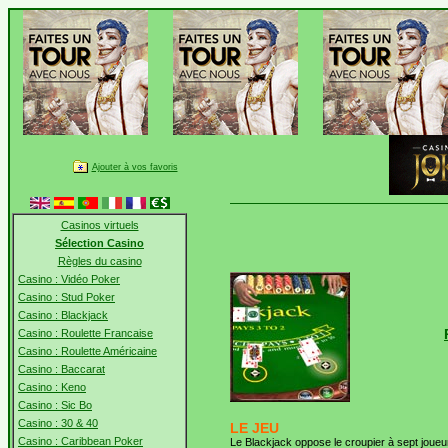
Ajouter à vos favoris
Casinos virtuels
Sélection Casino
Règles du casino
Casino : Vidéo Poker
Casino : Stud Poker
Casino : Blackjack
Casino : Roulette Francaise
Casino : Roulette Américaine
Casino : Baccarat
Casino : Keno
Casino : Sic Bo
Casino : 30 & 40
LE JEU
Casino : Caribbean Poker
Le Blackjack oppose le croupier à sept joue