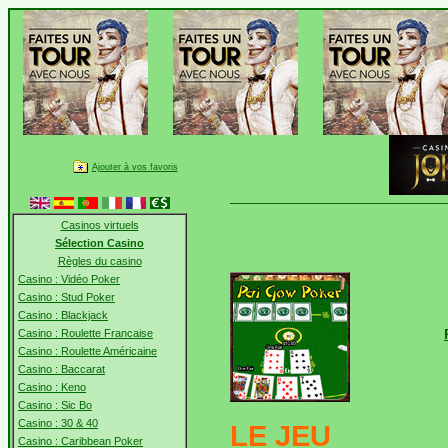
Ajouter à vos favoris
Casinos virtuels
Sélection Casino
Règles du casino
Casino : Vidéo Poker
Casino : Stud Poker
Casino : Blackjack
Casino : Roulette Francaise
Casino : Roulette Américaine
Casino : Baccarat
Casino : Keno
Casino : Sic Bo
Casino : 30 & 40
LE JEU
Casino : Caribbean Poker