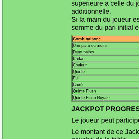
supérieure à celle du j
additionnelle.
Si la main du joueur es
somme du pari initial e
Combinaison:
Une paire ou moins
Deux paires
Brelan
Couleur
Quinte
Full
Carré
Quinte Flush
Quinte Flush Royale
JACKPOT PROGRES
Le joueur peut participe
Le montant de ce Jackp