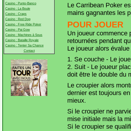
Casino : Punto-Banco
Le Carribean Poker est
Casino : La Boule
mains gagnantes les pl
Casino : Craps
Casino : Red Dog
POUR JOUER
Casino : Free Ride Poker
Casino : Pai Gow
Un joueur commence par
Casino : Machines à Sous
retournées pendant que 
Casino : Bataille Royale
Casino : Tenter Sa Chance
Le joueur alors évalue 
Contact
1. Se couche - Le joue
2. Suit - Le joueur pla
doit être le double du m
Le croupier alors mont
dernier est toujours en
mieux.
Si le croupier ne parvi
mise initiale mais la m
Si le croupier se quali