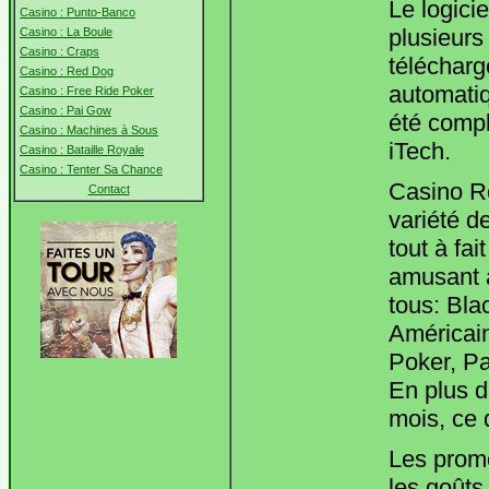
Le logici
Casino : Punto-Banco
plusieurs
Casino : La Boule
Casino : Craps
télécharge
Casino : Red Dog
automatiq
Casino : Free Ride Poker
Casino : Pai Gow
été compl
Casino : Machines à Sous
iTech.
Casino : Bataille Royale
Casino : Tenter Sa Chance
Casino Re
Contact
variété d
tout à fa
amusant à
tous: Bla
Américain
Poker, P
En plus d
mois, ce 
Les promo
les goûts