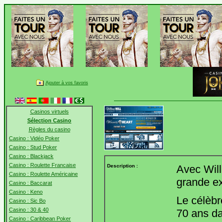
Ajouter à vos favoris
Casinos virtuels
Sélection Casino
Règles du casino
Casino : Vidéo Poker
Casino : Stud Poker
Casino : Blackjack
Casino : Roulette Francaise
Description :
Avec Will
Casino : Roulette Américaine
grande ex
Casino : Baccarat
Casino : Keno
Le célèbr
Casino : Sic Bo
Casino : 30 & 40
70 ans da
Casino : Caribbean Poker