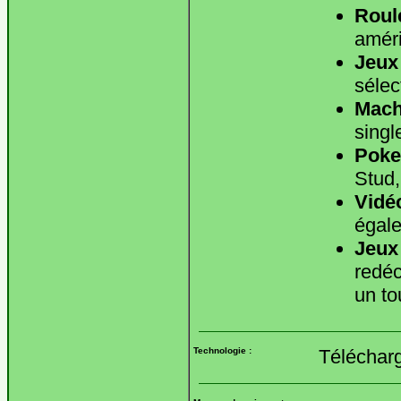
Roul
améri
Jeux
sélec
Mach
singl
Poke
Stud,
Vidé
égale
Jeux
redéc
un to
Technologie :
Téléchar