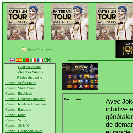
Ajouter à vos favoris
Casinos virtuels
Sélection Casino
Règles du casino
Casino : Vidéo Poker
Casino : Stud Poker
Casino : Blackjack
Casino : Roulette Francaise
Description :
Avec Joka
Casino : Roulette Américaine
intuitive 
Casino : Baccarat
Casino : Keno
généralem
Casino : Sic Bo
de démarr
Casino : 30 & 40
et rapide.
Casino : Caribbean Poker