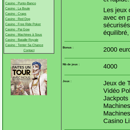
Casino : Punto-Banco
Les jeux 
Casino : La Boule
Casino : Craps
avec en p
Casino : Red Dog
sécurisés
Casino : Free Ride Poker
Casino : Pai Gow
équilibré
Casino : Machines à Sous
Casino : Bataille Royale
Casino : Tenter Sa Chance
Bonus :
2000 eur
Contact
Nb de jeux :
4000
Jeux :
Jeux de 
Vidéo Po
Jackpots 
Machines
Machines
Casino L